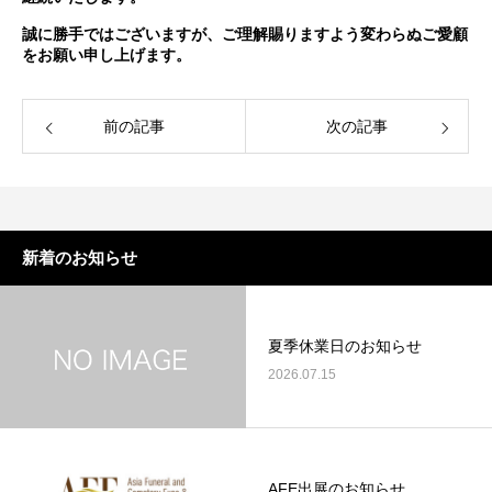
誠に勝手ではございますが、ご理解賜りますよう変わらぬご愛顧
をお願い申し上げます。
前の記事
次の記事
新着のお知らせ
夏季休業日のお知らせ
2026.07.15
AFE出展のお知らせ