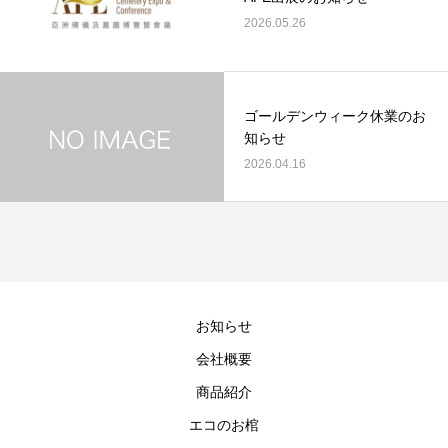
2026.05.26
ゴールデンウィーク休業のお
知らせ
2026.04.16
お知らせ
会社概要
商品紹介
エコのお棺