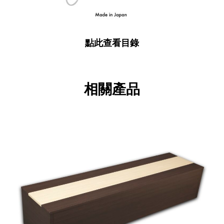
點此查看目錄
相關產品