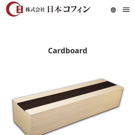
Cardboard