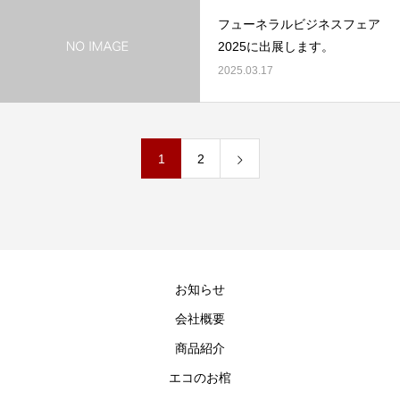
フューネラルビジネスフェア
2025に出展します。
2025.03.17
1
2
お知らせ
会社概要
商品紹介
エコのお棺