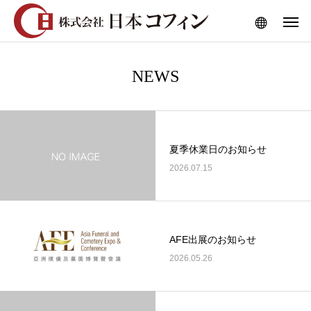
NEWS
夏季休業日のお知らせ
2026.07.15
AFE出展のお知らせ
2026.05.26