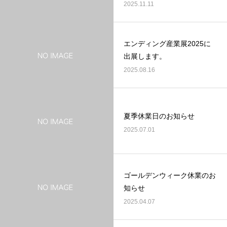
2025.11.11
エンディング産業展2025に
出展します。
2025.08.16
夏季休業日のお知らせ
2025.07.01
ゴールデンウィーク休業のお
知らせ
2025.04.07