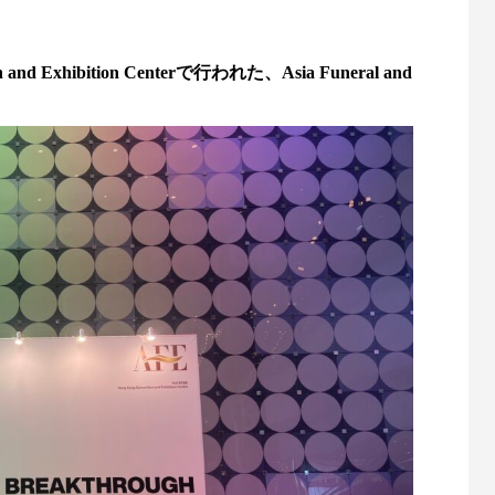
and Exhibition Centerで行われた、Asia Funeral and
。