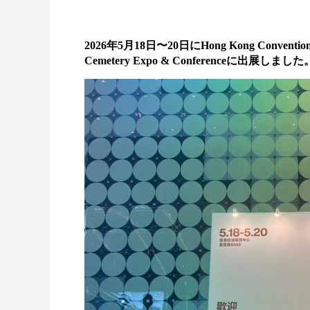
2026年5月18日〜20日にHong Kong Convention 
Cemetery Expo & Conferenceに出展しました