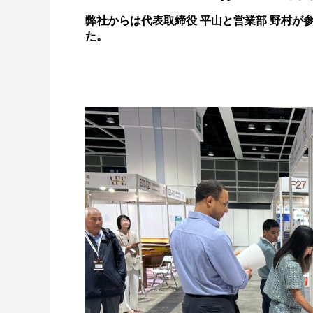
弊社からは代表取締役 平山と営業部 野村が参加して、
た。