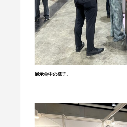
展示会中の様子。