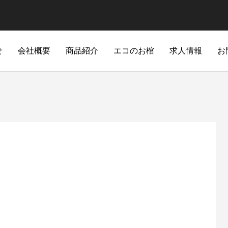
せ
会社概要
商品紹介
エコのお棺
求人情報
お